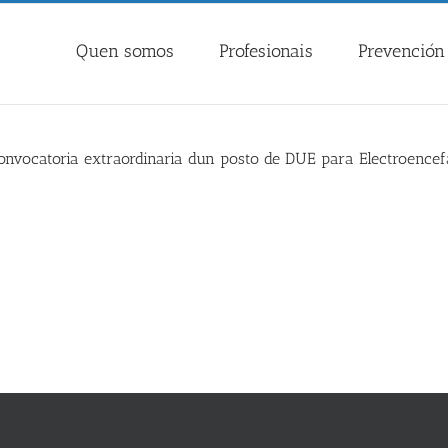
Quen somos
Profesionais
Prevención 
 convocatoria extraordinaria dun posto de DUE para Electroencef