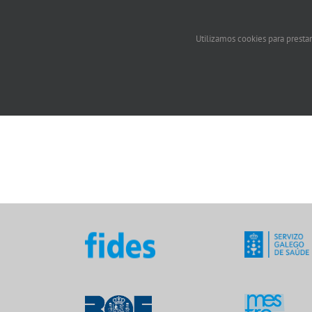
Utilizamos cookies para prestar