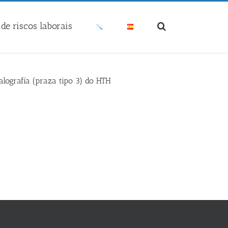
de riscos laborais
alografía (praza tipo 3) do HTH