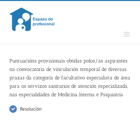
Skip
to
content
Puntuacións provisionais obtidas polos/as aspirantes
na convocatoria de vinculación temporal de diversas
prazas da categoría de facultativo especialista de área
para os servizos sanitarios de atención especializada,
nas especialidades de Medicina Interna e Psiquiatría
Resolución