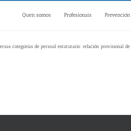
Quen somos
Profesionais
Prevención 
ersas categorías de persoal estatutario: relación provisional d