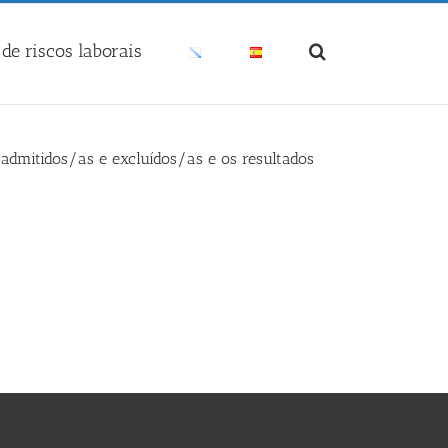
de riscos laborais
e admitidos/as e excluídos/as e os resultados