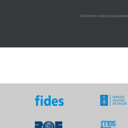
Utilizamos cookies para prestar