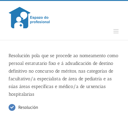
Skip
to
content
Resolución pola que se procede ao nomeamento como
persoal estatutario fixo e á adxudicación de destino
definitivo no concurso de méritos, nas categorías de
facultativo/a especialista de área de pediatría e as
súas áreas específicas e médico/a de urxencias
hospitalarias
Resolución