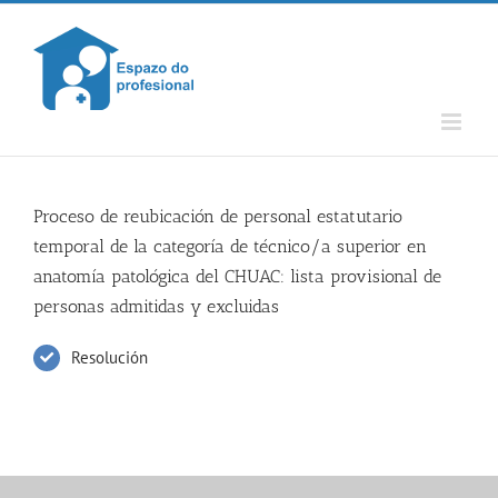
Skip
to
content
Proceso de reubicación de personal estatutario
temporal de la categoría de técnico/a superior en
anatomía patológica del CHUAC: lista provisional de
personas admitidas y excluidas
Resolución