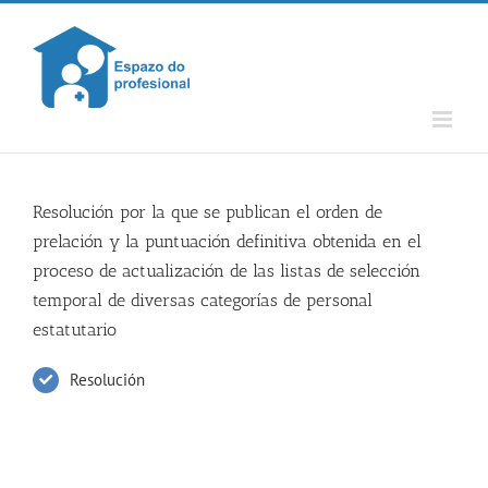
Skip
to
content
Resolución por la que se publican el orden de
prelación y la puntuación definitiva obtenida en el
proceso de actualización de las listas de selección
temporal de diversas categorías de personal
estatutario
Resolución