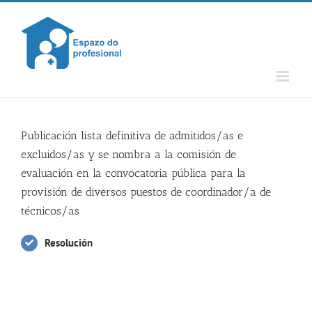
Skip
to
content
Publicación lista definitiva de admitidos/as e
excluidos/as y se nombra a la comisión de
evaluación en la convocatoria pública para la
provisión de diversos puestos de coordinador/a de
técnicos/as
Resolución