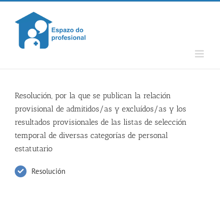
Skip
to
content
Resolución, por la que se publican la relación
provisional de admitidos/as y excluídos/as y los
resultados provisionales de las listas de selección
temporal de diversas categorías de personal
estatutario
Resolución