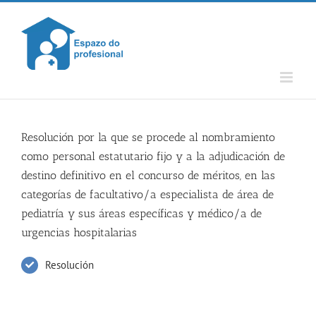
Skip
to
content
Resolución por la que se procede al nombramiento
como personal estatutario fijo y a la adjudicación de
destino definitivo en el concurso de méritos, en las
categorías de facultativo/a especialista de área de
pediatría y sus áreas específicas y médico/a de
urgencias hospitalarias
Resolución