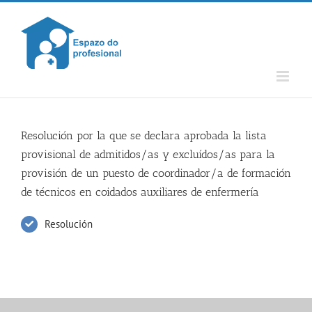
Skip
to
content
Resolución por la que se declara aprobada la lista
provisional de admitidos/as y excluídos/as para la
provisión de un puesto de coordinador/a de formación
de técnicos en coidados auxiliares de enfermería
Resolución