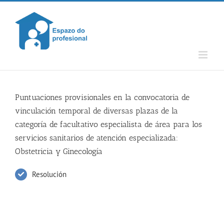
Skip
to
content
Puntuaciones provisionales en la convocatoria de
vinculación temporal de diversas plazas de la
categoría de facultativo especialista de área para los
servicios sanitarios de atención especializada:
Obstetricia y Ginecología
Resolución