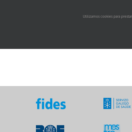
Utilizamos cookies para prestar