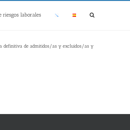
 riesgos laborales
ta definitiva de admitidos/as y excluidos/as y