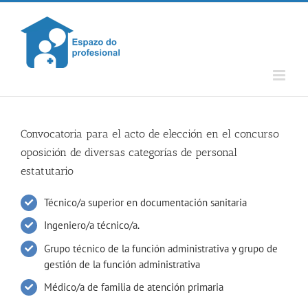
Skip
to
content
Convocatoria para el acto de elección en el concurso
oposición de diversas categorías de personal
estatutario
Técnico/a superior en documentación sanitaria
Ingeniero/a técnico/a
.
Grupo técnico de la función administrativa y grupo de
gestión de la función administrativa
Médico/a de familia de atención primaria