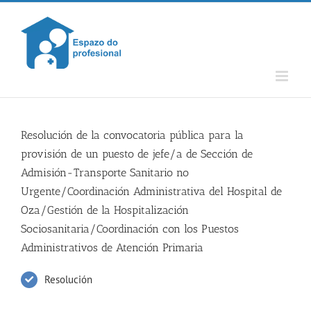
Skip
to
content
Resolución de la convocatoria pública para la
provisión de un puesto de jefe/a de Sección de
Admisión-Transporte Sanitario no
Urgente/Coordinación Administrativa del Hospital de
Oza/Gestión de la Hospitalización
Sociosanitaria/Coordinación con los Puestos
Administrativos de Atención Primaria
Resolución