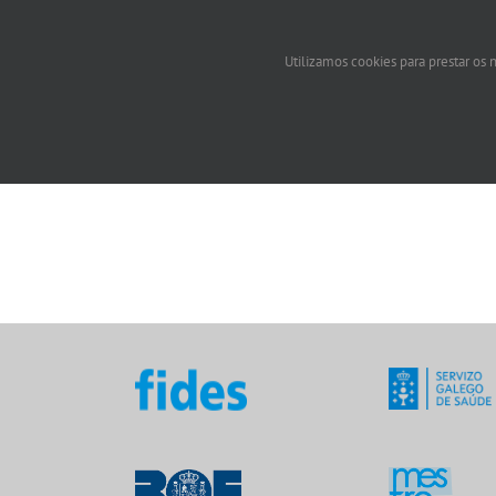
Utilizamos cookies para prestar os n