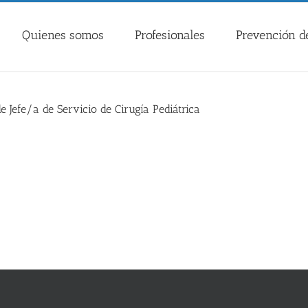
Quienes somos
Profesionales
Prevención de
e Jefe/a de Servicio de Cirugía Pediátrica