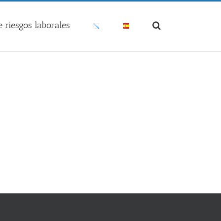
 riesgos laborales