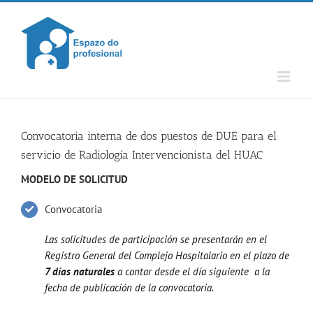
Skip
to
content
Convocatoria interna de dos puestos de DUE para el
servicio de Radiología Intervencionista del HUAC
MODELO DE SOLICITUD
Convocatoria
Las solicitudes de participación se presentarán en el
Registro General del Complejo Hospitalario en el plazo de
7 días naturales
a contar desde el día siguiente a la
fecha de publicación de la convocatoria.