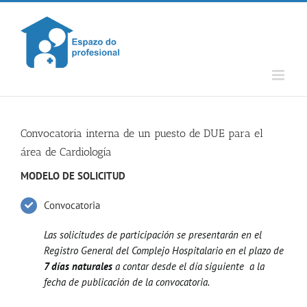
Skip
to
content
Convocatoria interna de un puesto de DUE para el
área de Cardiología
MODELO DE SOLICITUD
Convocatoria
Las solicitudes de participación se presentarán en el
Registro General del Complejo Hospitalario en el plazo de
7 días naturales
a contar desde el día siguiente a la
fecha de publicación de la convocatoria.