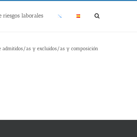
 riesgos laborales
 de admitidos/as y excluidos/as y composición