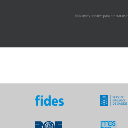
Utilizamos cookies para prestar os n