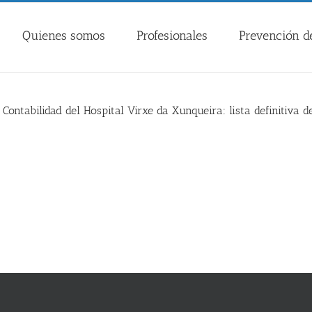
Quienes somos
Profesionales
Prevención de
Contabilidad del Hospital Virxe da Xunqueira: lista definitiva