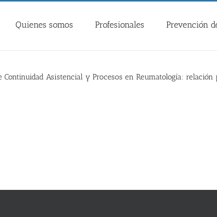
Quienes somos
Profesionales
Prevención de
 Continuidad Asistencial y Procesos en Reumatología: relación 