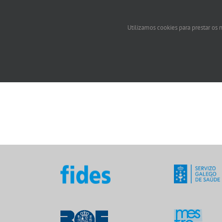
Utilizamos cookies para prestar os n