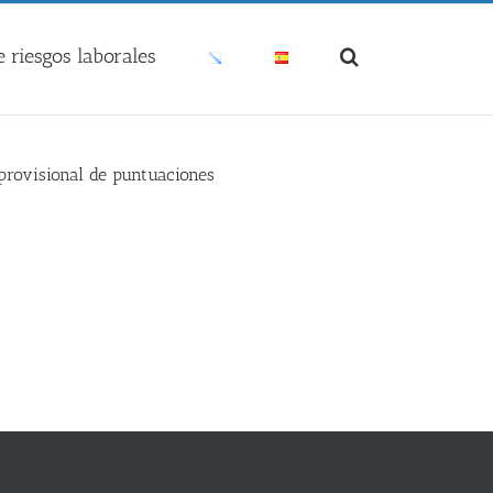
 riesgos laborales
provisional de puntuaciones