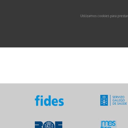
Utilizamos cookies para prestar