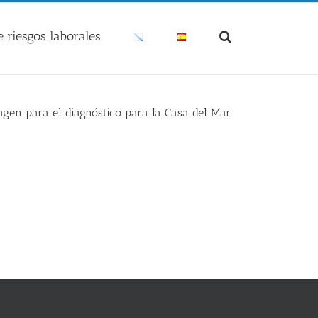
 riesgos laborales
magen para el diagnóstico para la Casa del Mar