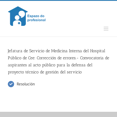
Skip
to
content
Jefatura de Servicio de Medicina Interna del Hospital
Público de Cee: Corrección de errores.- Convocatoria de
aspirantes al acto público para la defensa del
proyecto técnico de gestión del servicio
Resolución