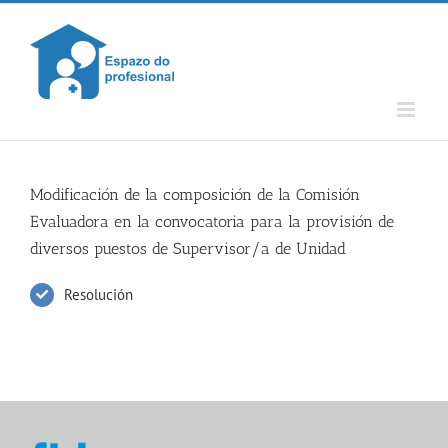
Skip
to
content
Modificación de la composición de la Comisión
Evaluadora en la convocatoria para la provisión de
diversos puestos de Supervisor/a de Unidad
Resolución