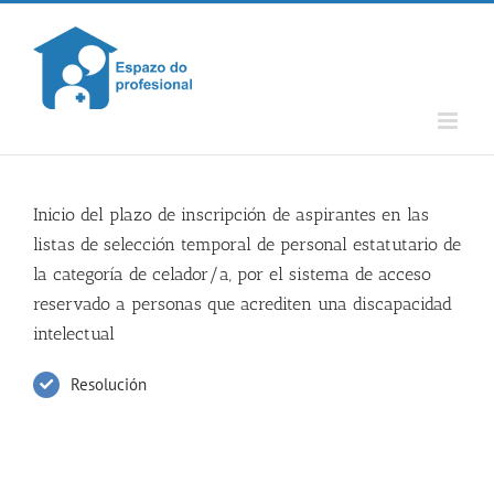
Skip
to
content
Inicio del plazo de inscripción de aspirantes en las
listas de selección temporal de personal estatutario de
la categoría de celador/a, por el sistema de acceso
reservado a personas que acrediten una discapacidad
intelectual
Resolución