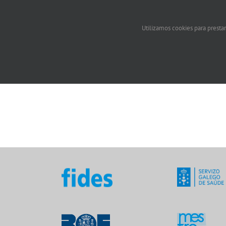
Utilizamos cookies para prestar