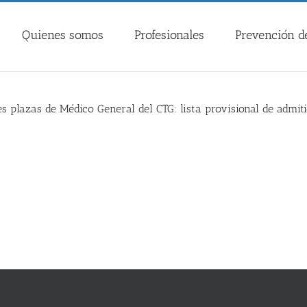
Quienes somos
Profesionales
Prevención de
s plazas de Médico General del CTG: lista provisional de admi