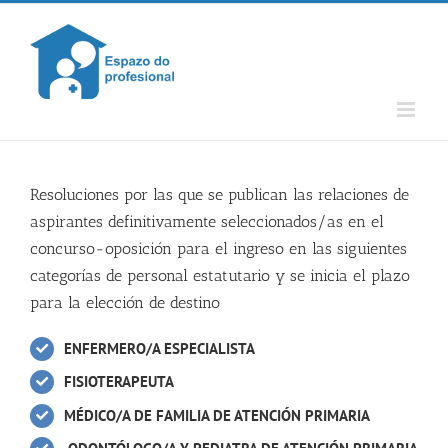
Skip
to
content
Resoluciones por las que se publican las relaciones de
aspirantes definitivamente seleccionados/as en el
concurso-oposición para el ingreso en las siguientes
categorías de personal estatutario y se inicia el plazo
para la elección de destino
ENFERMERO/A ESPECIALISTA
FISIOTERAPEUTA
MÉDICO/A DE FAMILIA DE ATENCIÓN PRIMARIA