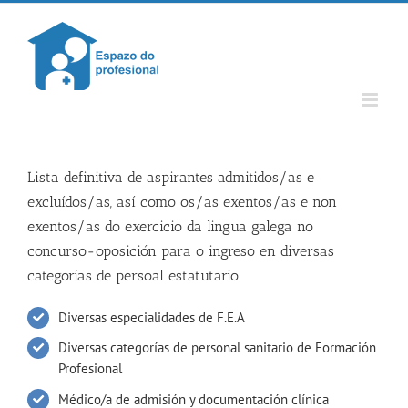
Skip
to
content
Lista definitiva de aspirantes admitidos/as e
excluídos/as, así como os/as exentos/as e non
exentos/as do exercicio da lingua galega no
concurso-oposición para o ingreso en diversas
categorías de persoal estatutario
Diversas especialidades de F.E.A
Diversas categorías de personal sanitario de Formación
Profesional
Médico/a de admisión y documentación clínica