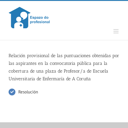
Skip
to
content
Relación provisional de las puntuaciones obtenidas por
las aspirantes en la convocatoria pública para la
cobertura de una plaza de Profesor/a de Escuela
Universitaria de Enfermaría de A Coruña
Resolución