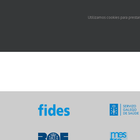
Utilizamos cookies para prestar