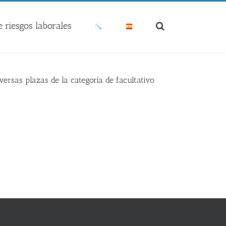
 riesgos laborales
ersas plazas de la categoría de facultativo