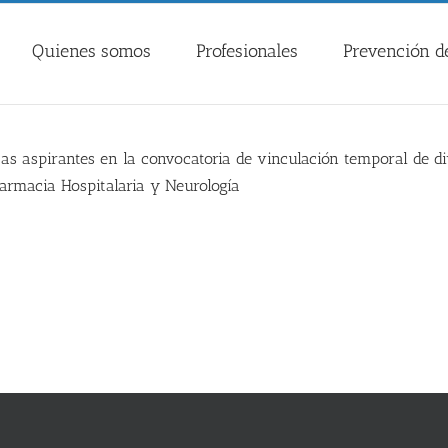
Quienes somos
Profesionales
Prevención de
as aspirantes en la convocatoria de vinculación temporal de div
Farmacia Hospitalaria y Neurología