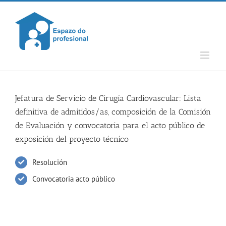
Skip
to
content
Jefatura de Servicio de Cirugía Cardiovascular: Lista
definitiva de admitidos/as, composición de la Comisión
de Evaluación y convocatoria para el acto público de
exposición del proyecto técnico
Resolución
Convocatoria acto público