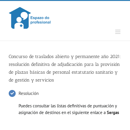
Skip
to
content
Concurso de traslados abierto y permanente año 2021:
resolución definitiva de adjudicación para la provisión
de plazas básicas de personal estatutario sanitario y
de gestión y servicios
Resolución
Puedes consultar las listas definitivas de puntuación y
asignación de destinos en el siguiente enlace a
Sergas