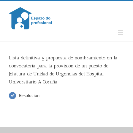
Skip
to
content
Lista definitiva y propuesta de nombramiento en la
convocatoria para la provisión de un puesto de
Jefatura de Unidad de Urgencias del Hospital
Universitario A Coruña
Resolución