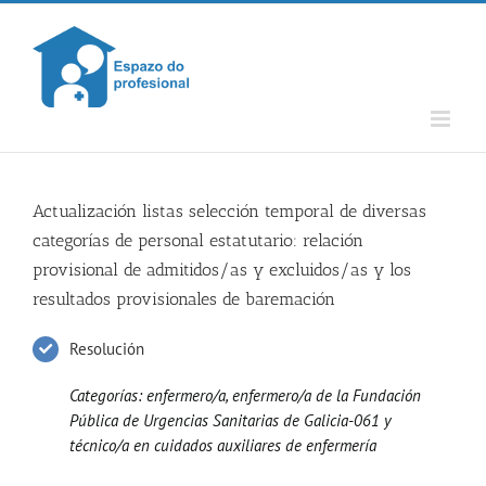
Skip
to
content
Actualización listas selección temporal de diversas
categorías de personal estatutario: relación
provisional de admitidos/as y excluidos/as y los
resultados provisionales de baremación
Resolución
Categorías: enfermero/a, enfermero/a de la Fundación
Pública de Urgencias Sanitarias de Galicia-061 y
técnico/a en cuidados auxiliares de enfermería