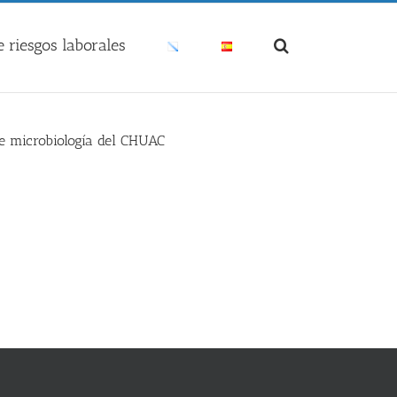
 riesgos laborales
de microbiología del CHUAC