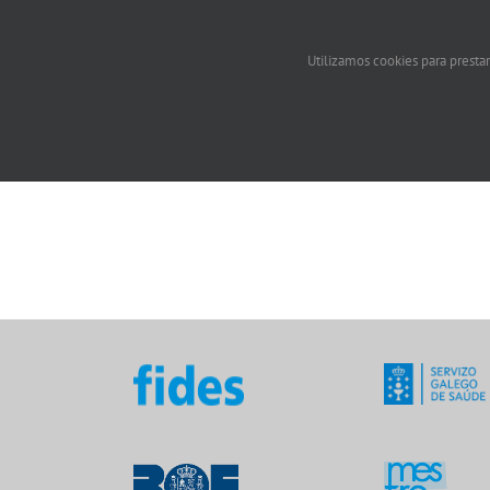
Utilizamos cookies para prestar