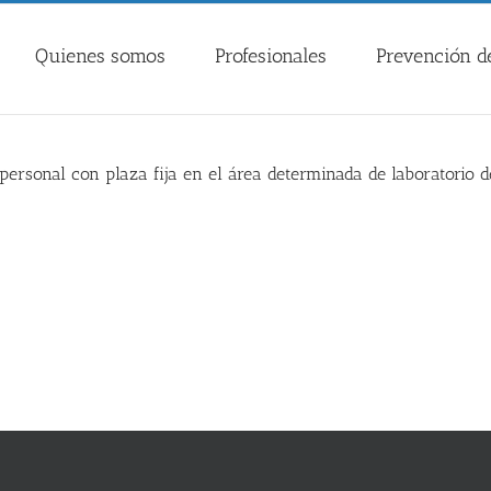
Quienes somos
Profesionales
Prevención de
 personal con plaza fija en el área determinada de laboratorio 