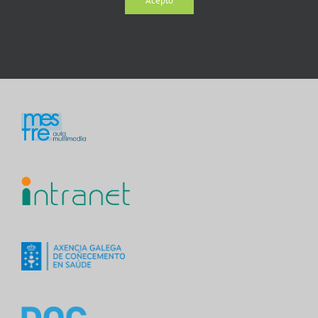
Acepto