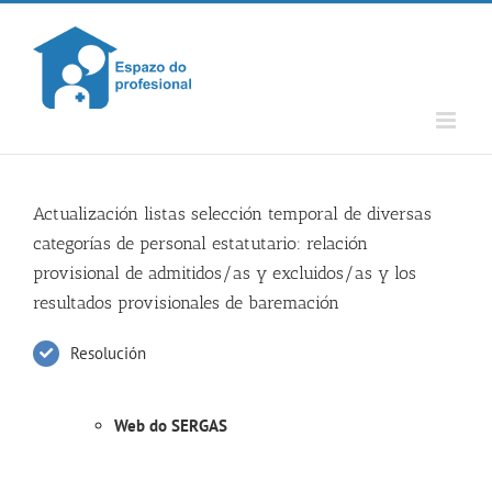
Skip
to
content
Actualización listas selección temporal de diversas
categorías de personal estatutario: relación
provisional de admitidos/as y excluidos/as y los
resultados provisionales de baremación
Resolución
Web do SERGAS