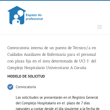
Skip
to
content
Convocatoria interna de un puesto de Técnico/a en
Cuidados Auxiliares de Enfermaría para el personal
con plaza fija en el área determinada de UCI 5ª del
Complejo Hospitalario Universitario A Coruña
MODELO DE SOLICITUD
Convocatoria
Las solicitudes se presentarán en el Registro General
del Complejo Hospitalario en el plazo de 7 días
naturales a contar desde el día siguiente a la fecha de