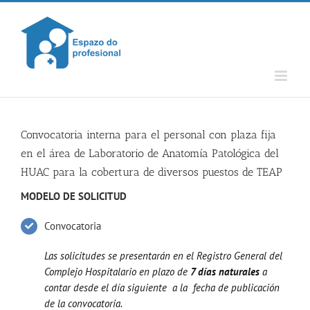
Skip
to
content
Convocatoria interna para el personal con plaza fija
en el área de Laboratorio de Anatomía Patológica del
HUAC para la cobertura de diversos puestos de TEAP
MODELO DE SOLICITUD
Convocatoria
Las solicitudes se presentarán en el Registro General del
Complejo Hospitalario en plazo de
7 días naturales
a
contar desde el día siguiente a la fecha de publicación
de la convocatoria.