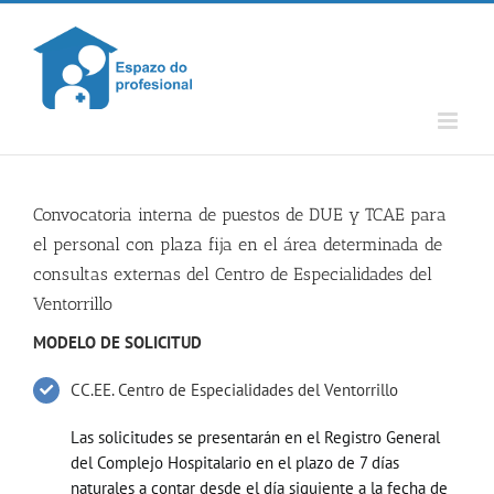
Skip
to
content
Convocatoria interna de puestos de DUE y TCAE para
el personal con plaza fija en el área determinada de
consultas externas del Centro de Especialidades del
Ventorrillo
MODELO DE SOLICITUD
CC.EE. Centro de Especialidades del Ventorrillo
Las solicitudes se presentarán en el Registro General
del Complejo Hospitalario en el plazo de 7 días
naturales a contar desde el día siguiente a la fecha de