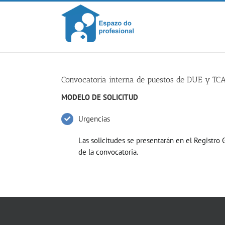
Skip
to
content
Convocatoria interna de puestos de DUE y TCA
MODELO DE SOLICITUD
Urgencias
Las solicitudes se presentarán en el Registro 
de la convocatoria.