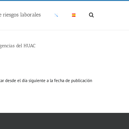
 riesgos laborales
rgencias del HUAC
ar desde el día siguiente a la fecha de publicación