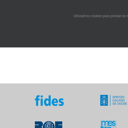
Utilizamos cookies para prestar os n