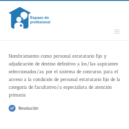
Skip
to
content
Nombramiento como personal estatutario fijo y
adjudicación de destino definitivo a los/las aspirantes
seleccionados/as, por el sistema de concurso, para el
acceso a la condición de personal estatutario fijo de la
categoría de facultativo/a especialista de atención
primaria
Resolución