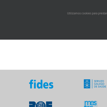
Utilizamos cookies para prestar