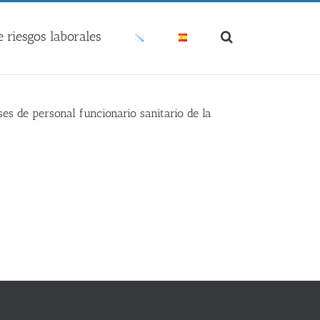
 riesgos laborales
s de personal funcionario sanitario de la