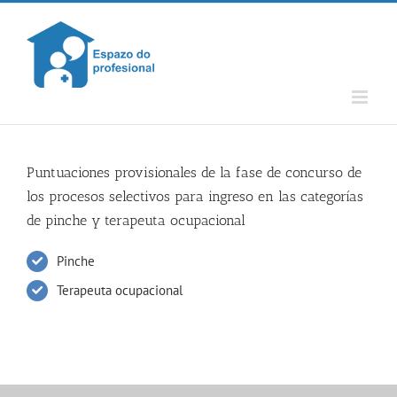
Skip
to
content
Puntuaciones provisionales de la fase de concurso de
los procesos selectivos para ingreso en las categorías
de pinche y terapeuta ocupacional
Pinche
Terapeuta ocupacional