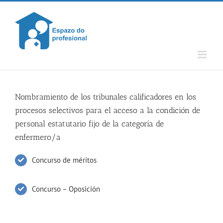
Skip
to
content
Nombramiento de los tribunales calificadores en los
procesos selectivos para el acceso a la condición de
personal estatutario fijo de la categoría de
enfermero/a
Concurso de méritos
Concurso – Oposición