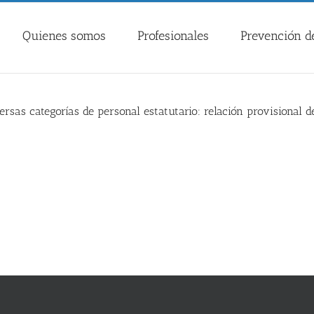
Quienes somos
Profesionales
Prevención de
ersas categorías de personal estatutario: relación provisional 