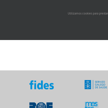
Utilizamos cookies para prestar