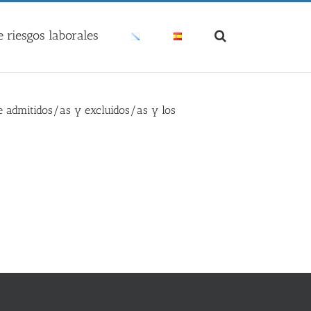
 riesgos laborales
de admitidos/as y excluidos/as y los