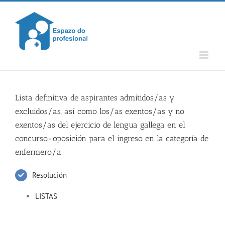
Skip
to
content
Lista definitiva de aspirantes admitidos/as y
excluidos/as, así como los/as exentos/as y no
exentos/as del ejercicio de lengua gallega en el
concurso-oposición para el ingreso en la categoría de
enfermero/a
Resolución
LISTAS