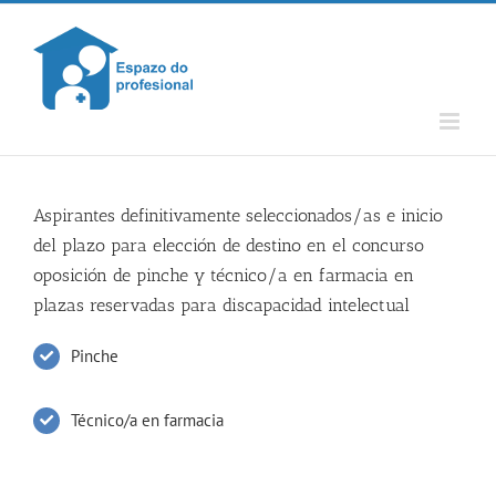
Skip
to
content
Aspirantes definitivamente seleccionados/as e inicio
del plazo para elección de destino en el concurso
oposición de pinche y técnico/a en farmacia en
plazas reservadas para discapacidad intelectual
Pinche
Técnico/a en farmacia