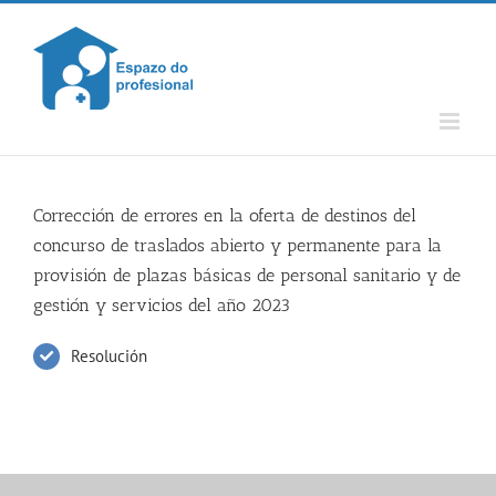
Skip
to
content
Corrección de errores en la oferta de destinos del
concurso de traslados abierto y permanente para la
provisión de plazas básicas de personal sanitario y de
gestión y servicios del año 2023
Resolución