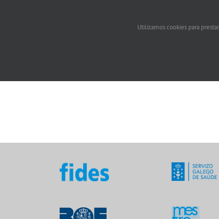
Utilizamos cookies para prestar