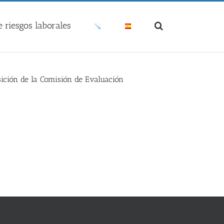
 riesgos laborales
sición de la Comisión de Evaluación