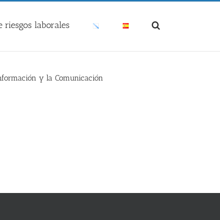
 riesgos laborales
 Información y la Comunicación