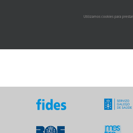
Utilizamos cookies para prestar