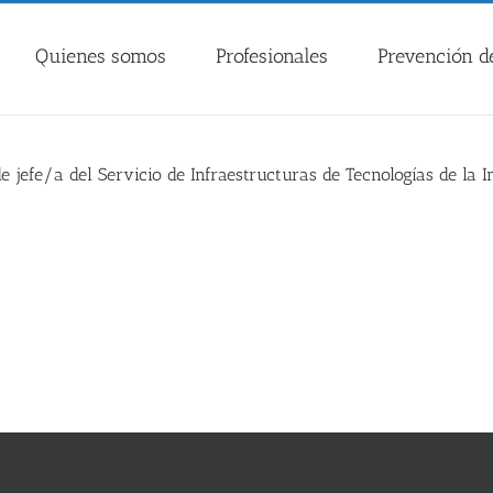
Quienes somos
Profesionales
Prevención de
e jefe/a del Servicio de Infraestructuras de Tecnologías de la