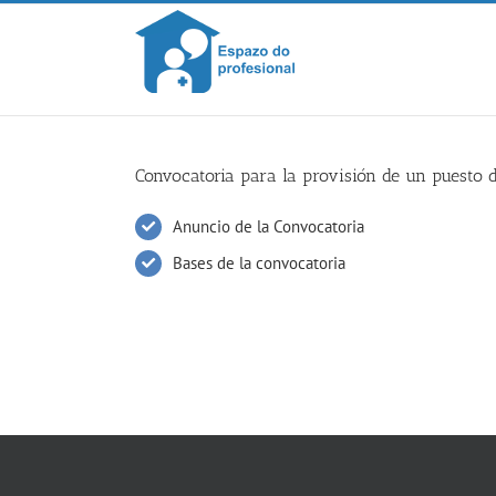
Skip
to
content
Convocatoria para la provisión de un puesto d
Anuncio de la Convocatoria
Bases de la convocatoria