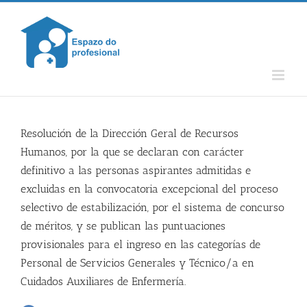
Skip
to
content
Resolución de la Dirección Geral de Recursos
Humanos, por la que se declaran con carácter
definitivo a las personas aspirantes admitidas e
excluidas en la convocatoria excepcional del proceso
selectivo de estabilización, por el sistema de concurso
de méritos, y se publican las puntuaciones
provisionales para el ingreso en las categorías de
Personal de Servicios Generales y Técnico/a en
Cuidados Auxiliares de Enfermería.